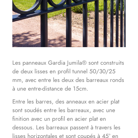
Les panneaux Gardia Jumila® sont construits
de deux lisses en profil tunnel 50/30/25
mm, avec entre les deux des barreaux ronds
à une entre-distance de 15cm.
Entre les barres, des anneaux en acier plat
sont soudés entre les barreaux, avec une
finition avec un profil en acier plat en
dessous. Les barreaux passent à travers les
lisses horizontales et sont coupés à 45° en