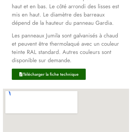
haut et en bas. Le côté arrondi des lisses est
mis en haut. Le diamètre des barreaux
dépend de la hauteur du panneau Gardia.
Les panneaux Jumila sont galvanisés à chaud
et peuvent être thermolaqué avec un couleur
teinte RAL standard. Autres couleurs sont
disponible sur demande.
Télécharger la fiche technique