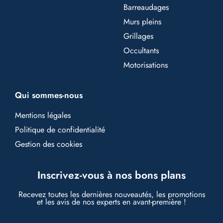
Barreaudages
Murs pleins
Grillages
Occultants
Motorisations
Qui sommes-nous
Mentions légales
Politique de confidentialité
Gestion des cookies
Inscrivez-vous à nos bons plans
Recevez toutes les dernières nouveautés, les promotions
et les avis de nos experts en avant-première !