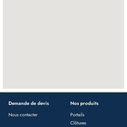
Demande de devis
Nos produits
Nous contacter
Portails
Clôtures