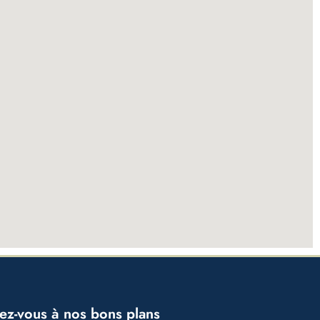
vez-vous à nos bons plans