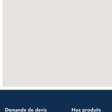
Demande de devis
Nos produits