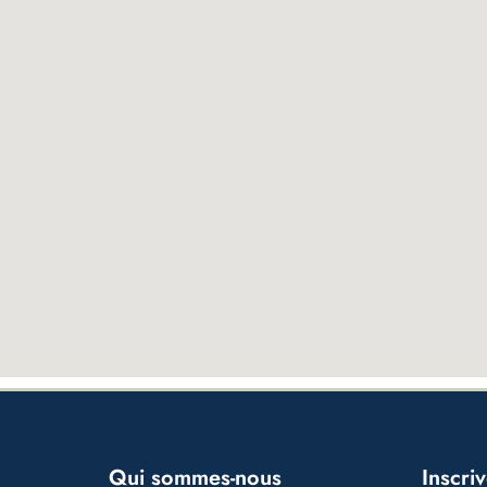
Qui sommes-nous
Inscri