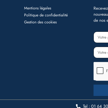
Mentions légales
Recevez 
nouveaut
Politique de confidentialité
de nos e
Gestion des cookies
Tel : 01 64 3