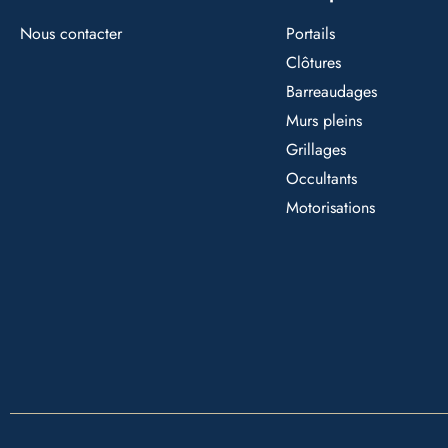
Nous contacter
Portails
Clôtures
Barreaudages
Murs pleins
Grillages
Occultants
Motorisations