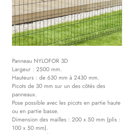
Panneau NYLOFOR 3D
Largeur : 2500 mm.
Hauteurs : de 630 mm à 2430 mm.
Picots de 30 mm sur un des côtés des
panneaux.
Pose possible avec les picots en partie haute
ou en partie basse.
Dimension des mailles : 200 x 50 mm (plis :
100 x 50 mm).