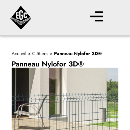
Accueil
>
Clôtures
>
Panneau Nylofor 3D®
Panneau Nylofor 3D®