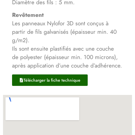
Diamètre des fils : 5 mm.
Revêtement
Les panneaux Nylofor 3D sont conçus à
partir de fils galvanisés (épaisseur min. 40
g/m2).
Ils sont ensuite plastifiés avec une couche
de polyester (épaisseur min. 100 microns),
après application d’une couche d’adhérence.
Télécharger la fiche technique