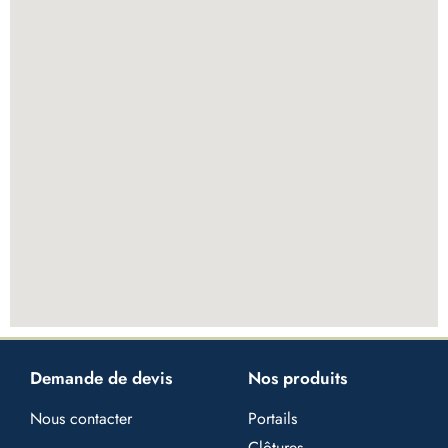
Demande de devis
Nos produits
Nous contacter
Portails
Clôtures