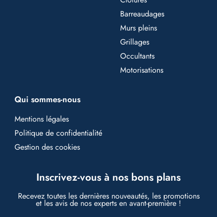
Barreaudages
Murs pleins
Grillages
Occultants
Motorisations
Qui sommes-nous
Mentions légales
Politique de confidentialité
Gestion des cookies
Inscrivez-vous à nos bons plans
Recevez toutes les dernières nouveautés, les promotions
et les avis de nos experts en avant-première !