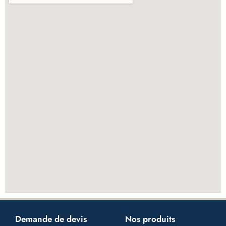
Demande de devis
Nos produits