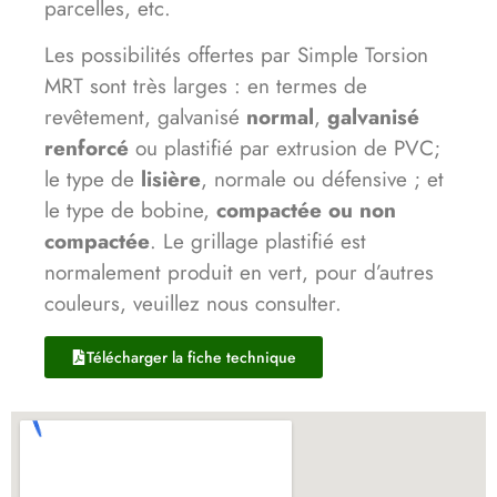
parcelles, etc.
Les possibilités offertes par Simple Torsion
MRT sont très larges : en termes de
revêtement, galvanisé
normal
,
galvanisé
renforcé
ou plastifié par extrusion de PVC;
le type de
lisière
, normale ou défensive ; et
le type de bobine,
compactée ou non
compactée
. Le grillage plastifié est
normalement produit en vert, pour d’autres
couleurs, veuillez nous consulter.
Télécharger la fiche technique