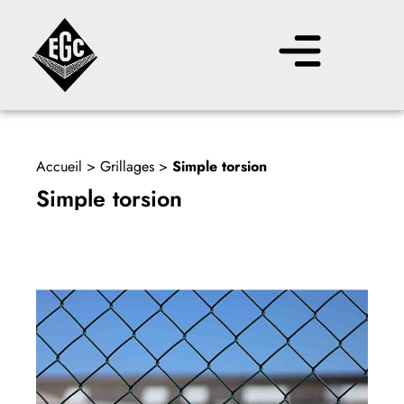
Accueil
>
Grillages
>
Simple torsion
Simple torsion