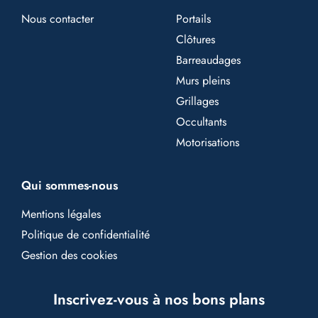
Nous contacter
Portails
Clôtures
Barreaudages
Murs pleins
Grillages
Occultants
Motorisations
Qui sommes-nous
Mentions légales
Politique de confidentialité
Gestion des cookies
Inscrivez-vous à nos bons plans