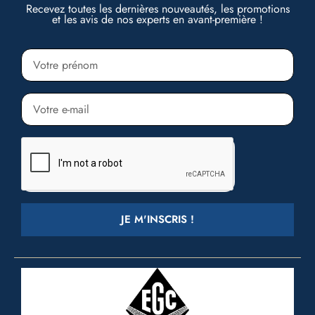
Recevez toutes les dernières nouveautés, les promotions
et les avis de nos experts en avant-première !
JE M'INSCRIS !