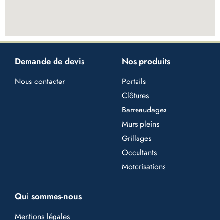
Demande de devis
Nos produits
Nous contacter
Portails
Clôtures
Barreaudages
Murs pleins
Grillages
Occultants
Motorisations
Qui sommes-nous
Mentions légales