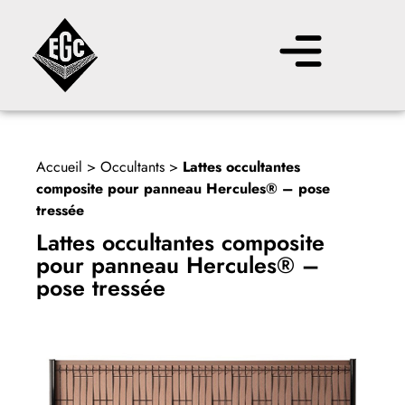
Accueil
>
Occultants
>
Lattes occultantes
composite pour panneau Hercules® – pose
tressée
Lattes occultantes composite
pour panneau Hercules® –
pose tressée