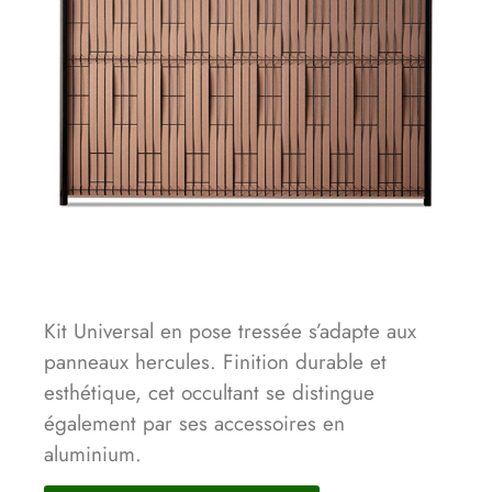
Kit Universal en pose tressée s’adapte aux
panneaux hercules. Finition durable et
esthétique, cet occultant se distingue
également par ses accessoires en
aluminium.