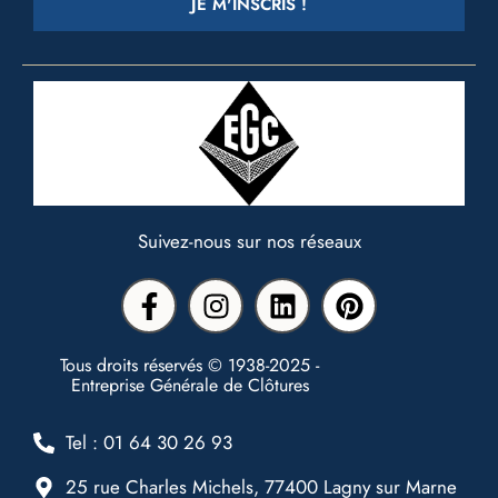
JE M'INSCRIS !
Suivez-nous sur nos réseaux
Tous droits réservés © 1938-2025 -
Entreprise Générale de Clôtures
Tel : 01 64 30 26 93
25 rue Charles Michels, 77400 Lagny sur Marne