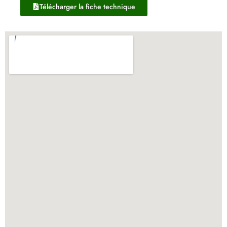
Télécharger la fiche technique