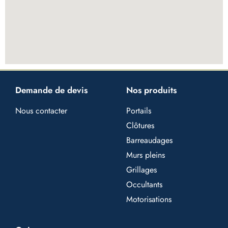
Demande de devis
Nos produits
Nous contacter
Portails
Clôtures
Barreaudages
Murs pleins
Grillages
Occultants
Motorisations