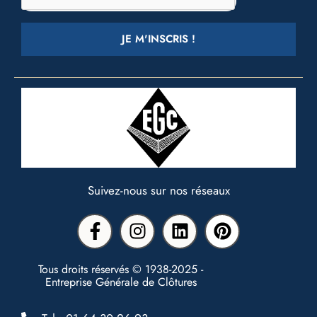
JE M'INSCRIS !
Suivez-nous sur nos réseaux
Tous droits réservés © 1938-2025 -
Entreprise Générale de Clôtures