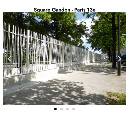
Square Gandon - Paris 13e