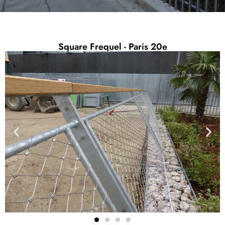
Square Frequel - Paris 20e