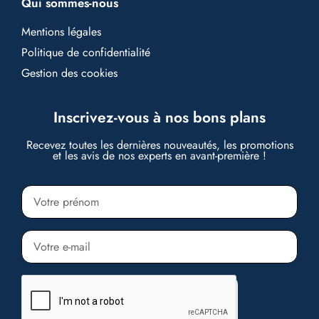
Qui sommes-nous
Mentions légales
Politique de confidentialité
Gestion des cookies
Inscrivez-vous à nos bons plans
Recevez toutes les dernières nouveautés, les promotions
et les avis de nos experts en avant-première !