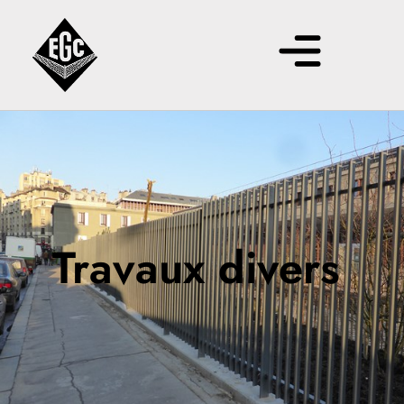
Travaux divers